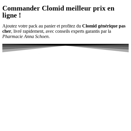
Commander Clomid meilleur prix en
ligne !
Ajoutez votre pack au panier et profitez du
Clomid générique
pas
cher
, livré rapidement, avec conseils experts garantis par la
Pharmacie Anna Schoen
.