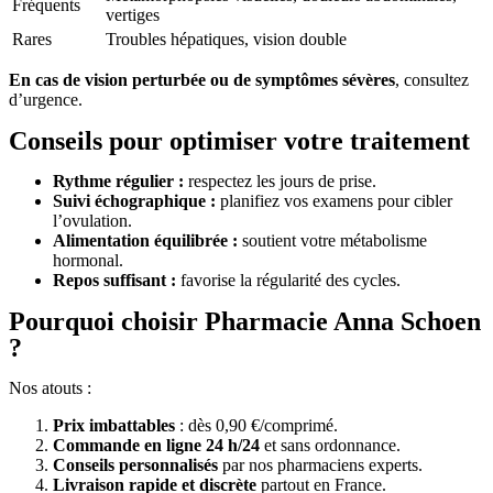
Fréquents
vertiges
Rares
Troubles hépatiques, vision double
En cas de vision perturbée ou de symptômes sévères
, consultez
d’urgence.
Conseils pour optimiser votre traitement
Rythme régulier :
respectez les jours de prise.
Suivi échographique :
planifiez vos examens pour cibler
l’ovulation.
Alimentation équilibrée :
soutient votre métabolisme
hormonal.
Repos suffisant :
favorise la régularité des cycles.
Pourquoi choisir Pharmacie Anna Schoen
?
Nos atouts :
Prix imbattables
: dès 0,90 €/comprimé.
Commande en ligne 24 h/24
et sans ordonnance.
Conseils personnalisés
par nos pharmaciens experts.
Livraison rapide et discrète
partout en France.