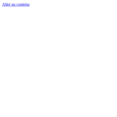
Aller au contenu