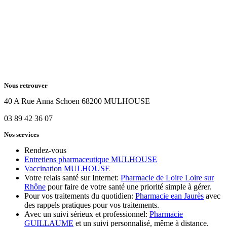
Nous retrouver
40 A Rue Anna Schoen 68200 MULHOUSE
03 89 42 36 07
Nos services
Rendez-vous
Entretiens pharmaceutique MULHOUSE
Vaccination MULHOUSE
Votre relais santé sur Internet:
Pharmacie de Loire Loire sur
Rhône
pour faire de votre santé une priorité simple à gérer.
Pour vos traitements du quotidien:
Pharmacie ean Jaurès
avec
des rappels pratiques pour vos traitements.
Avec un suivi sérieux et professionnel:
Pharmacie
GUILLAUME
et un suivi personnalisé, même à distance.