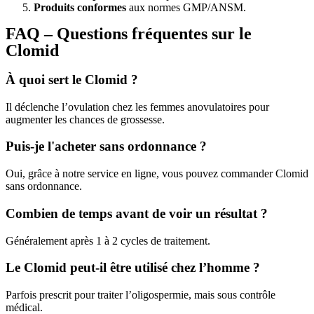
Produits conformes
aux normes GMP/ANSM.
FAQ – Questions fréquentes sur le
Clomid
À quoi sert le Clomid ?
Il déclenche l’ovulation chez les femmes anovulatoires pour
augmenter les chances de grossesse.
Puis-je l'acheter sans ordonnance ?
Oui, grâce à notre service en ligne, vous pouvez commander Clomid
sans ordonnance.
Combien de temps avant de voir un résultat ?
Généralement après 1 à 2 cycles de traitement.
Le Clomid peut-il être utilisé chez l’homme ?
Parfois prescrit pour traiter l’oligospermie, mais sous contrôle
médical.