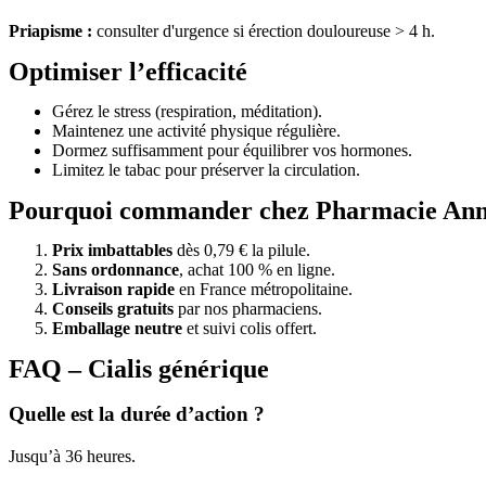
Priapisme :
consulter d'urgence si érection douloureuse > 4 h.
Optimiser l’efficacité
Gérez le stress (respiration, méditation).
Maintenez une activité physique régulière.
Dormez suffisamment pour équilibrer vos hormones.
Limitez le tabac pour préserver la circulation.
Pourquoi commander chez Pharmacie Ann
Prix imbattables
dès 0,79 € la pilule.
Sans ordonnance
, achat 100 % en ligne.
Livraison rapide
en France métropolitaine.
Conseils gratuits
par nos pharmaciens.
Emballage neutre
et suivi colis offert.
FAQ – Cialis générique
Quelle est la durée d’action ?
Jusqu’à 36 heures.