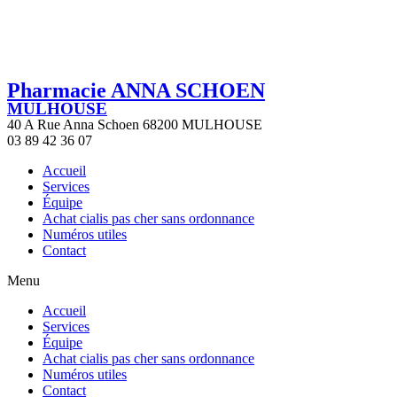
Pharmacie ANNA SCHOEN
MULHOUSE
40 A Rue Anna Schoen 68200 MULHOUSE
03 89 42 36 07
Accueil
Services
Équipe
Achat cialis pas cher sans ordonnance
Numéros utiles
Contact
Menu
Accueil
Services
Équipe
Achat cialis pas cher sans ordonnance
Numéros utiles
Contact