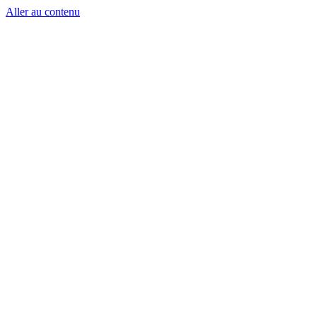
Aller au contenu