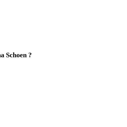
a Schoen ?