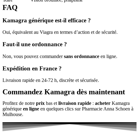
FAQ
Kamagra générique est-il efficace ?
Oui, équivalent au Viagra en termes d’action et de sécurité.
Faut-il une ordonnance ?
Non, vous pouvez commander
sans ordonnance
en ligne.
Expédition en France ?
Livraison rapide en 24-72 h, discrète et sécurisée.
Commandez Kamagra dès maintenant
Profitez de notre
prix
bas et
livraison rapide
:
acheter
Kamagra
générique
en ligne
en quelques clics sur Pharmacie Anna Schoen à
Mulhouse.