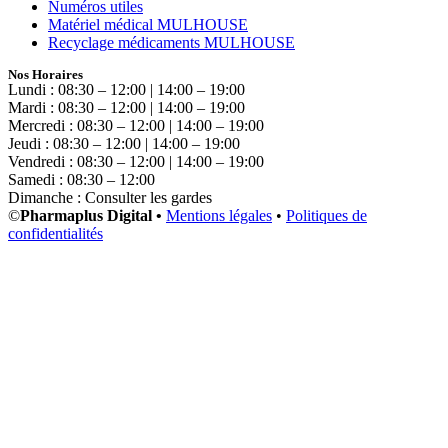
Numéros utiles
Matériel médical MULHOUSE
Recyclage médicaments MULHOUSE
Nos Horaires
Lundi : 08:30 – 12:00 | 14:00 – 19:00
Mardi : 08:30 – 12:00 | 14:00 – 19:00
Mercredi : 08:30 – 12:00 | 14:00 – 19:00
Jeudi : 08:30 – 12:00 | 14:00 – 19:00
Vendredi : 08:30 – 12:00 | 14:00 – 19:00
Samedi : 08:30 – 12:00
Dimanche : Consulter les gardes
©
Pharmaplus Digital •
Mentions légales
•
Politiques de
confidentialités