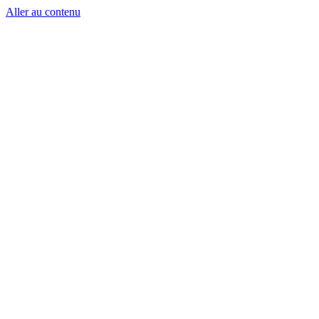
Aller au contenu