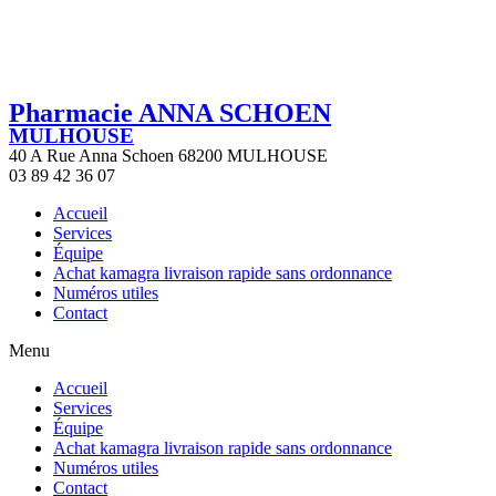
Pharmacie ANNA SCHOEN
MULHOUSE
40 A Rue Anna Schoen 68200 MULHOUSE
03 89 42 36 07
Accueil
Services
Équipe
Achat kamagra livraison rapide sans ordonnance
Numéros utiles
Contact
Menu
Accueil
Services
Équipe
Achat kamagra livraison rapide sans ordonnance
Numéros utiles
Contact