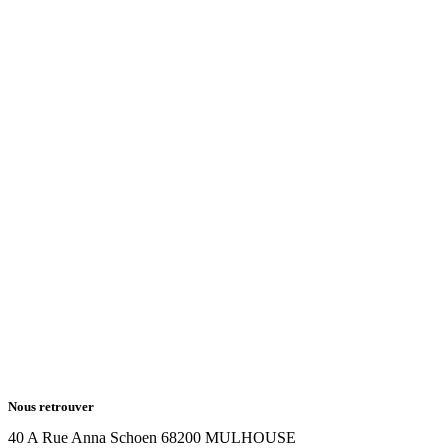
Nous retrouver
40 A Rue Anna Schoen 68200 MULHOUSE