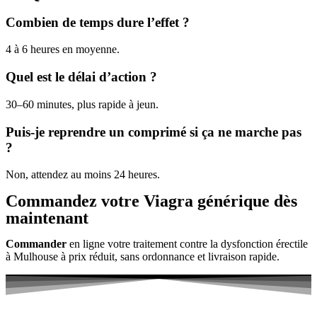
Combien de temps dure l’effet ?
4 à 6 heures en moyenne.
Quel est le délai d’action ?
30–60 minutes, plus rapide à jeun.
Puis-je reprendre un comprimé si ça ne marche pas
?
Non, attendez au moins 24 heures.
Commandez votre Viagra générique dès
maintenant
Commander
en ligne votre traitement contre la dysfonction érectile
à Mulhouse à prix réduit, sans ordonnance et livraison rapide.