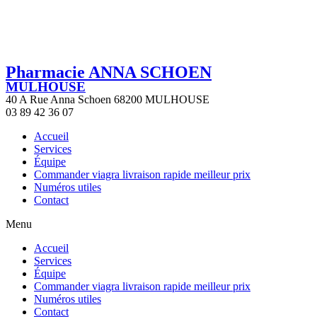
Pharmacie ANNA SCHOEN
MULHOUSE
40 A Rue Anna Schoen 68200 MULHOUSE
03 89 42 36 07
Accueil
Services
Équipe
Commander viagra livraison rapide meilleur prix
Numéros utiles
Contact
Menu
Accueil
Services
Équipe
Commander viagra livraison rapide meilleur prix
Numéros utiles
Contact