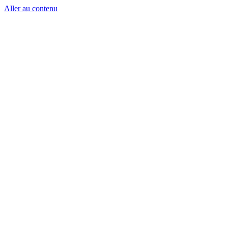
Aller au contenu